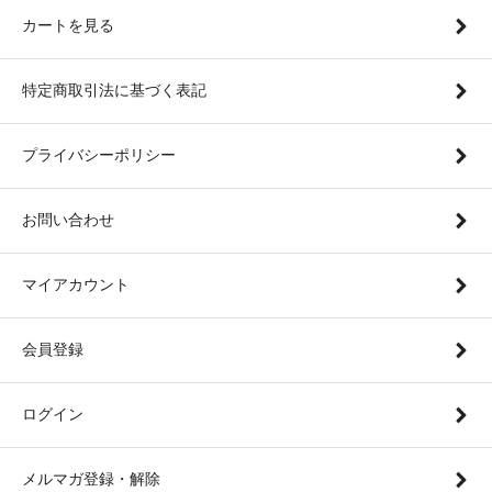
カートを見る
特定商取引法に基づく表記
プライバシーポリシー
お問い合わせ
マイアカウント
会員登録
ログイン
メルマガ登録・解除