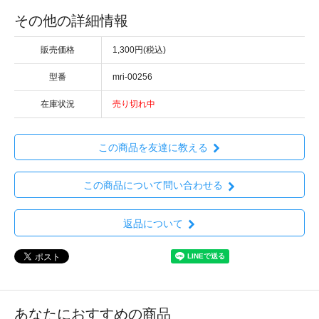
その他の詳細情報
販売価格
1,300円(税込)
型番
mri-00256
在庫状況
売り切れ中
この商品を友達に教える
この商品について問い合わせる
返品について
あなたにおすすめの商品