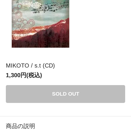
MIKOTO / s.t (CD)
1,300円(税込)
SOLD OUT
商品の説明