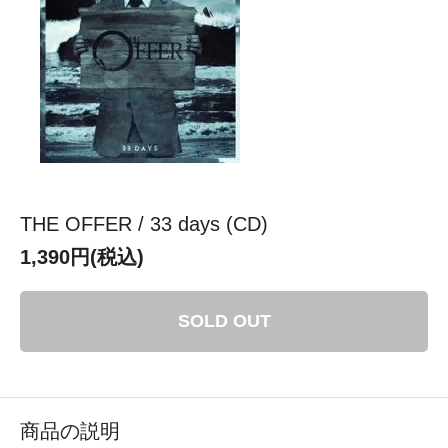
THE OFFER / 33 days (CD)
1,390円(税込)
SOLD OUT
商品の説明