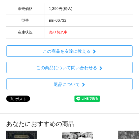
販売価格
1,390円(税込)
型番
mri-06732
在庫状況
売り切れ中
この商品を友達に教える
この商品について問い合わせる
返品について
あなたにおすすめの商品