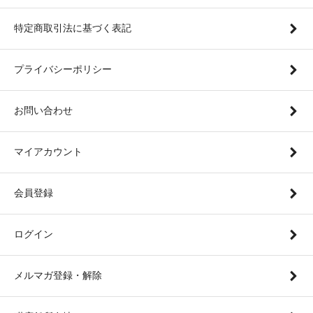
特定商取引法に基づく表記
プライバシーポリシー
お問い合わせ
マイアカウント
会員登録
ログイン
メルマガ登録・解除