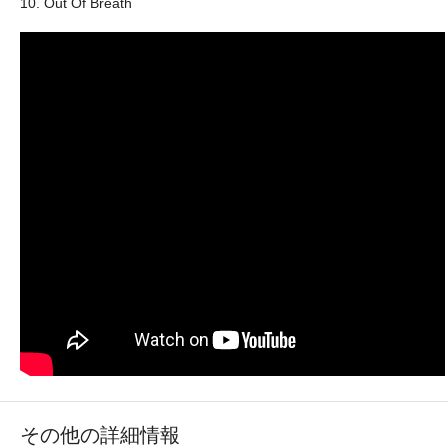
10. Out Of Breath
その他の詳細情報