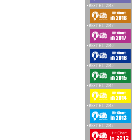
BEST HIT 2018!
BEST HIT 2017!
BEST HIT 2016!
BEST HIT 2015!
BEST HIT 2014!
BEST HIT 2013!
BEST HIT 2012!