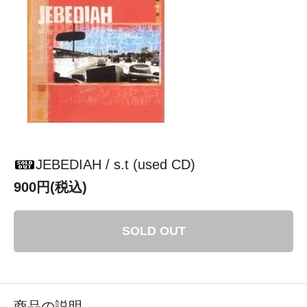
JEBEDIAH / s.t (used CD)
900円(税込)
SOLD OUT
商品の説明