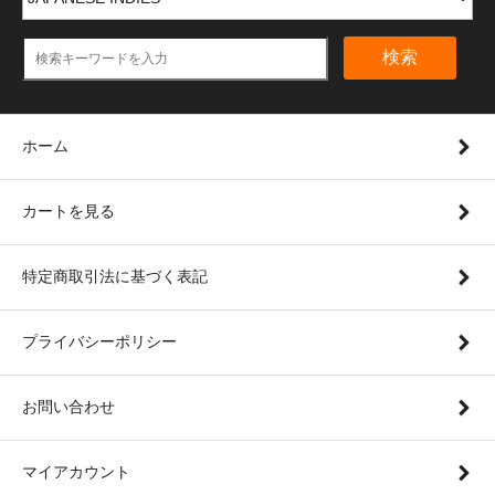
検索
ホーム
カートを見る
特定商取引法に基づく表記
プライバシーポリシー
お問い合わせ
マイアカウント