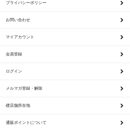
プライバシーポリシー
お問い合わせ
マイアカウント
会員登録
ログイン
メルマガ登録・解除
礎店舗所在地
通販ポイントについて