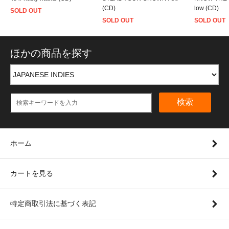
(CD)
low (CD)
SOLD OUT
SOLD OUT
SOLD OUT
ほかの商品を探す
検索
ホーム
カートを見る
特定商取引法に基づく表記