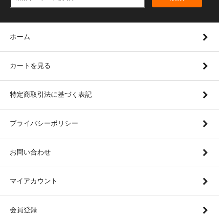
ホーム
カートを見る
特定商取引法に基づく表記
プライバシーポリシー
お問い合わせ
マイアカウント
会員登録