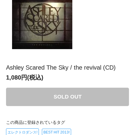
Ashley Scared The Sky / the revival (CD)
1,080円(税込)
SOLD OUT
この商品に登録されているタグ
エレクトロダンス!
BEST HIT 2013!