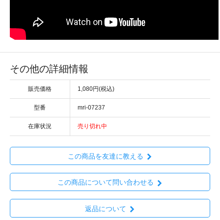
その他の詳細情報
販売価格
1,080円(税込)
型番
mri-07237
在庫状況
売り切れ中
この商品を友達に教える
この商品について問い合わせる
返品について