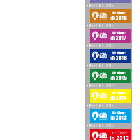
BEST HIT 2018!
BEST HIT 2017!
BEST HIT 2016!
BEST HIT 2015!
BEST HIT 2014!
BEST HIT 2013!
BEST HIT 2012!