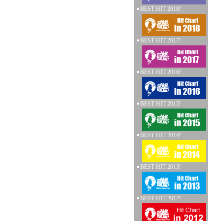
BEST HIT 2018!
BEST HIT 2017!
BEST HIT 2016!
BEST HIT 2015!
BEST HIT 2014!
BEST HIT 2013!
BEST HIT 2012!