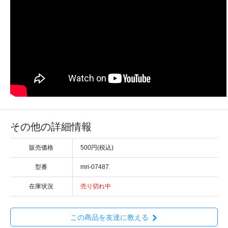
その他の詳細情報
販売価格
500円(税込)
型番
mri-07487
在庫状況
売り切れ中
この商品を友達に教える