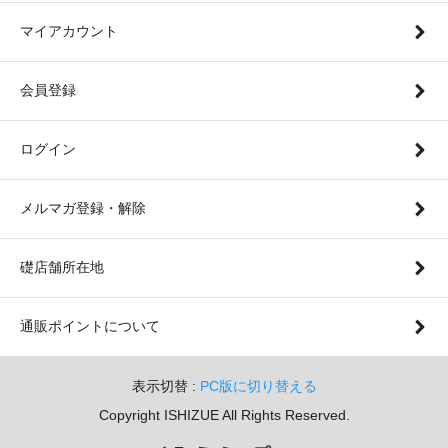
マイアカウント
会員登録
ログイン
メルマガ登録・解除
礎店舗所在地
通販ポイントについて
表示切替 :
PC版に切り替える
Copyright ISHIZUE All Rights Reserved.