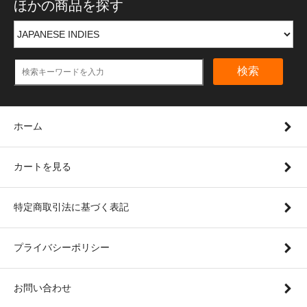
ほかの商品を探す
検索
ホーム
カートを見る
特定商取引法に基づく表記
プライバシーポリシー
お問い合わせ