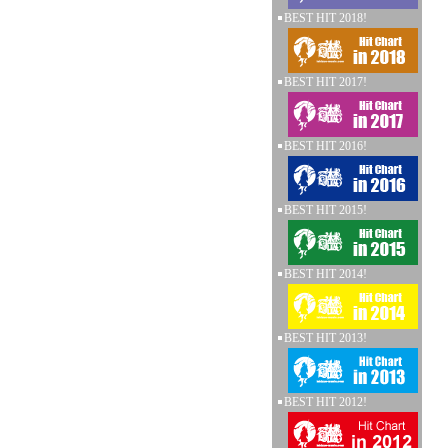
BEST HIT 2018!
BEST HIT 2017!
BEST HIT 2016!
BEST HIT 2015!
BEST HIT 2014!
BEST HIT 2013!
BEST HIT 2012!