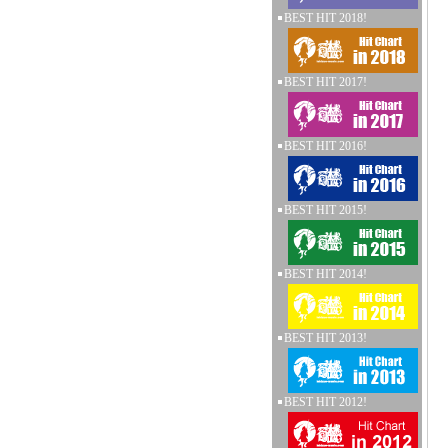
BEST HIT 2018!
BEST HIT 2017!
BEST HIT 2016!
BEST HIT 2015!
BEST HIT 2014!
BEST HIT 2013!
BEST HIT 2012!