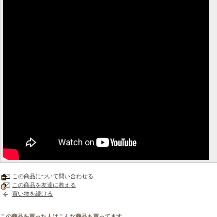
この商品について問い合わせる
この商品を友達に教える
買い物を続ける
この商品を買った人はこんな商品も買ってます