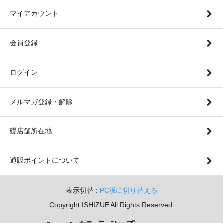
マイアカウント
会員登録
ログイン
メルマガ登録・解除
礎店舗所在地
通販ポイントについて
表示切替 :
PC版に切り替える
Copyright ISHIZUE All Rights Reserved.