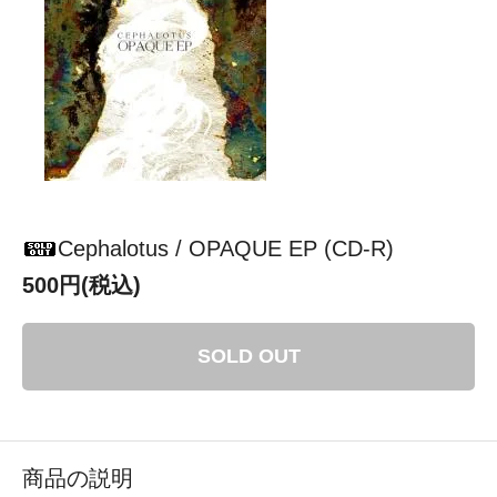
Cephalotus / OPAQUE EP (CD-R)
500円(税込)
SOLD OUT
商品の説明