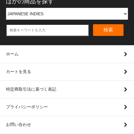
ほかの商品を探す
検索
ホーム
カートを見る
特定商取引法に基づく表記
プライバシーポリシー
お問い合わせ