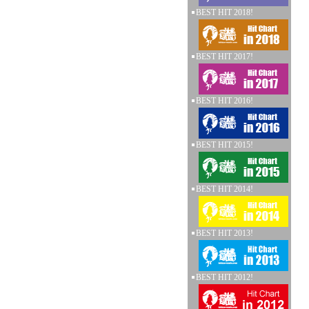
BEST HIT 2018!
BEST HIT 2017!
BEST HIT 2016!
BEST HIT 2015!
BEST HIT 2014!
BEST HIT 2013!
BEST HIT 2012!