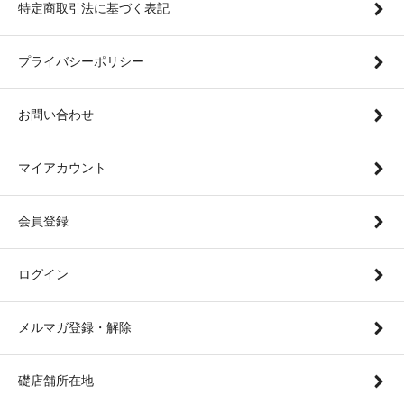
特定商取引法に基づく表記
プライバシーポリシー
お問い合わせ
マイアカウント
会員登録
ログイン
メルマガ登録・解除
礎店舗所在地