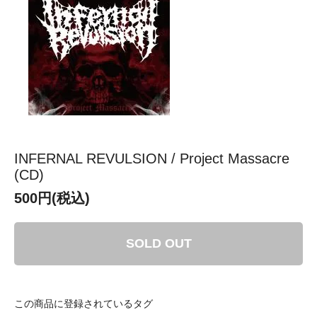
INFERNAL REVULSION / Project Massacre
(CD)
500円(税込)
SOLD OUT
この商品に登録されているタグ