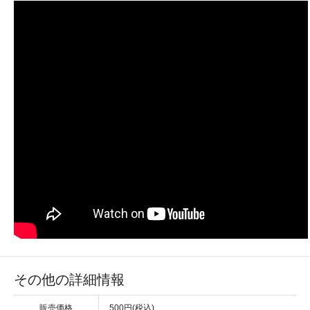
その他の詳細情報
販売価格
500円(税込)