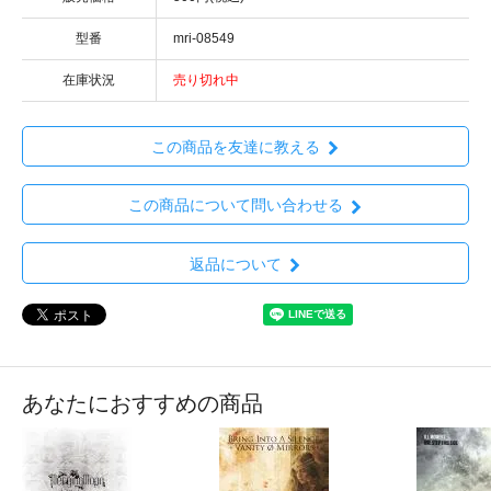
型番
mri-08549
在庫状況
売り切れ中
この商品を友達に教える
この商品について問い合わせる
返品について
あなたにおすすめの商品