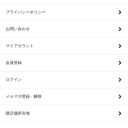
プライバシーポリシー
お問い合わせ
マイアカウント
会員登録
ログイン
メルマガ登録・解除
礎店舗所在地