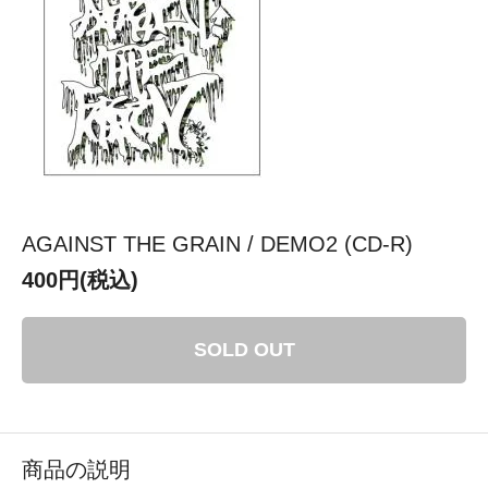
AGAINST THE GRAIN / DEMO2 (CD-R)
400円(税込)
SOLD OUT
商品の説明