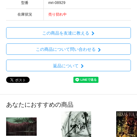
型番
mri-08929
在庫状況
売り切れ中
この商品を友達に教える
この商品について問い合わせる
返品について
あなたにおすすめの商品