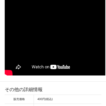
その他の詳細情報
販売価格
400円(税込)