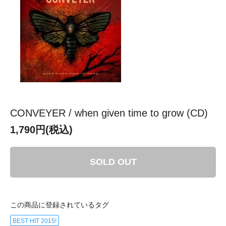
CONVEYER / when given time to grow (CD)
1,790円(税込)
SOLD OUT
この商品に登録されているタグ
BEST HIT 2015!