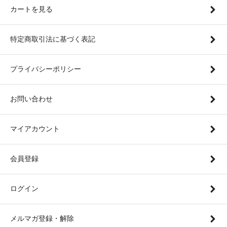
カートを見る
特定商取引法に基づく表記
プライバシーポリシー
お問い合わせ
マイアカウント
会員登録
ログイン
メルマガ登録・解除