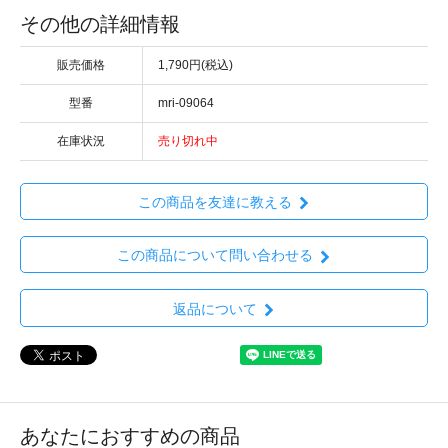
その他の詳細情報
販売価格
1,790円(税込)
型番
mri-09064
在庫状況
売り切れ中
この商品を友達に教える
この商品について問い合わせる
返品について
あなたにおすすめの商品