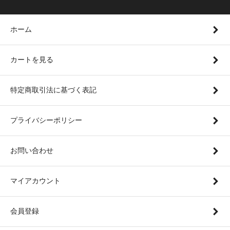
ホーム
カートを見る
特定商取引法に基づく表記
プライバシーポリシー
お問い合わせ
マイアカウント
会員登録