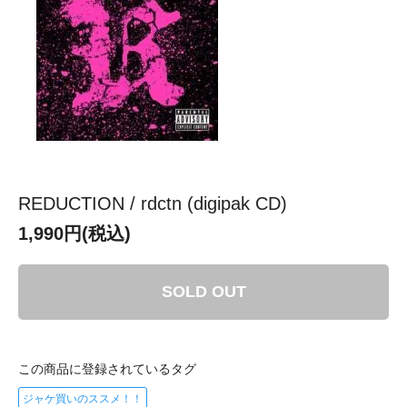
REDUCTION / rdctn (digipak CD)
1,990円(税込)
SOLD OUT
この商品に登録されているタグ
ジャケ買いのススメ！！