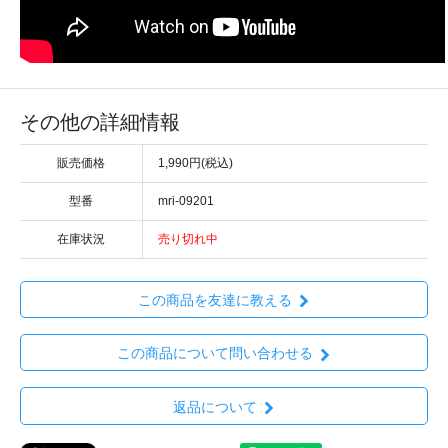
その他の詳細情報
販売価格
1,990円(税込)
型番
mri-09201
在庫状況
売り切れ中
この商品を友達に教える
この商品について問い合わせる
返品について