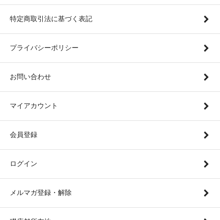
特定商取引法に基づく表記
プライバシーポリシー
お問い合わせ
マイアカウント
会員登録
ログイン
メルマガ登録・解除