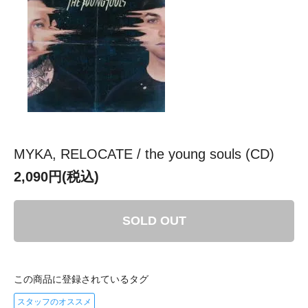
MYKA, RELOCATE / the young souls (CD)
2,090円(税込)
SOLD OUT
この商品に登録されているタグ
スタッフのオススメ