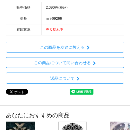
販売価格
2,090円(税込)
型番
mri-09299
在庫状況
売り切れ中
この商品を友達に教える
この商品について問い合わせる
返品について
あなたにおすすめの商品