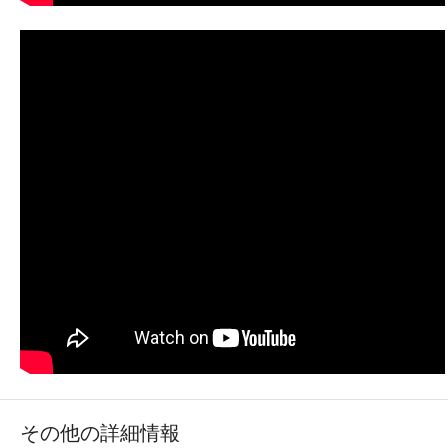
その他の詳細情報