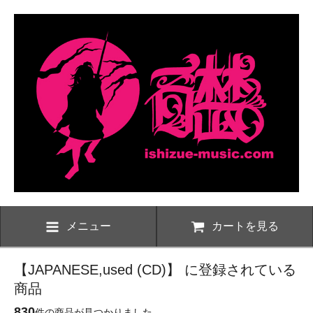
メニュー
カートを見る
【JAPANESE,used (CD)】 に登録されている
商品
830
件の商品が見つかりました