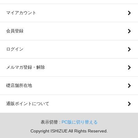
マイアカウント
会員登録
ログイン
メルマガ登録・解除
礎店舗所在地
通販ポイントについて
表示切替 :
PC版に切り替える
Copyright ISHIZUE All Rights Reserved.