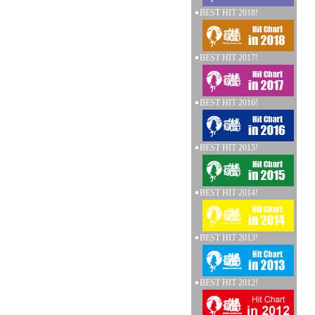
BEST HIT 2018!
BEST HIT 2017!
BEST HIT 2016!
BEST HIT 2015!
BEST HIT 2014!
BEST HIT 2013!
BEST HIT 2012!