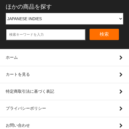
ほかの商品を探す
検索
ホーム
カートを見る
特定商取引法に基づく表記
プライバシーポリシー
お問い合わせ