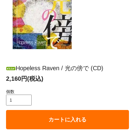
Hopeless Raven / 光の傍で (CD)
2,160円(税込)
個数
カートに入れる