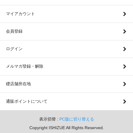
マイアカウント
会員登録
ログイン
メルマガ登録・解除
礎店舗所在地
通販ポイントについて
表示切替 :
PC版に切り替える
Copyright ISHIZUE All Rights Reserved.