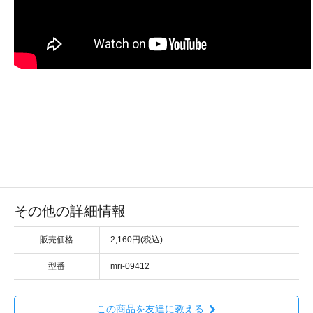
その他の詳細情報
販売価格
2,160円(税込)
型番
mri-09412
この商品を友達に教える