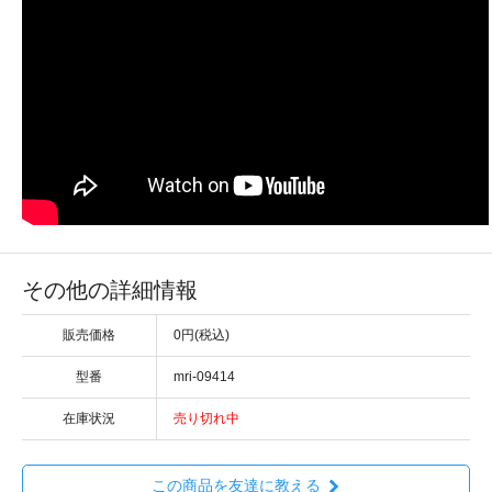
その他の詳細情報
販売価格
0円(税込)
型番
mri-09414
在庫状況
売り切れ中
この商品を友達に教える