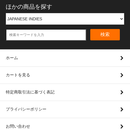
ほかの商品を探す
検索
ホーム
カートを見る
特定商取引法に基づく表記
プライバシーポリシー
お問い合わせ