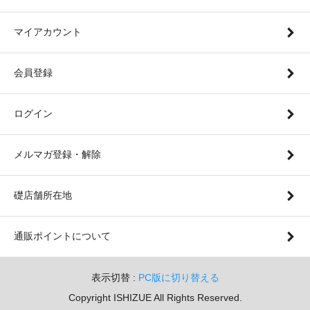
マイアカウント
会員登録
ログイン
メルマガ登録・解除
礎店舗所在地
通販ポイントについて
表示切替 :
PC版に切り替える
Copyright ISHIZUE All Rights Reserved.