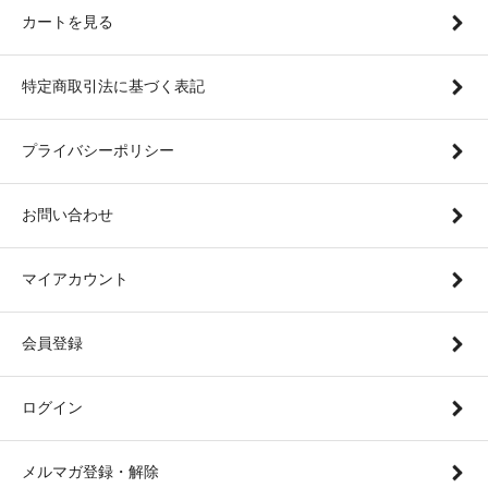
カートを見る
特定商取引法に基づく表記
プライバシーポリシー
お問い合わせ
マイアカウント
会員登録
ログイン
メルマガ登録・解除