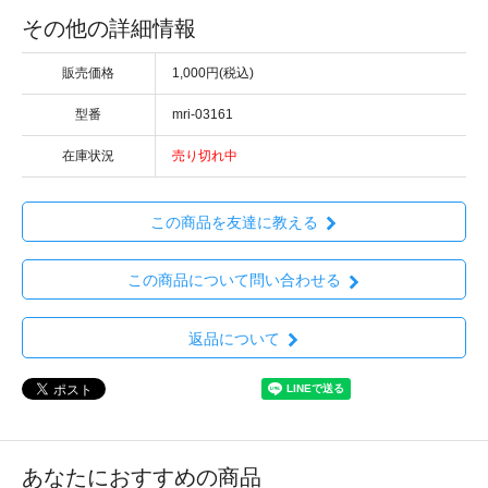
その他の詳細情報
販売価格
1,000円(税込)
型番
mri-03161
在庫状況
売り切れ中
この商品を友達に教える
この商品について問い合わせる
返品について
あなたにおすすめの商品