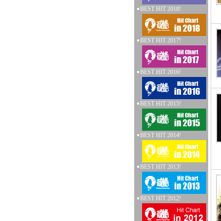
BEST HIT 2018!
BEST HIT 2017!
BEST HIT 2016!
BEST HIT 2015!
BEST HIT 2014!
BEST HIT 2013!
BEST HIT 2012!