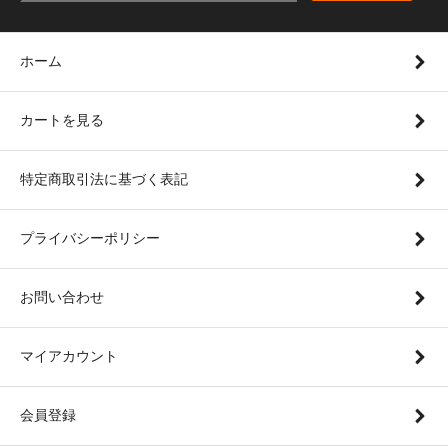
ホーム
カートを見る
特定商取引法に基づく表記
プライバシーポリシー
お問い合わせ
マイアカウント
会員登録