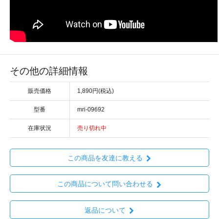
その他の詳細情報
販売価格
1,890円(税込)
型番
mri-09692
在庫状況
売り切れ中
この商品を友達に教える
この商品について問い合わせる
返品について