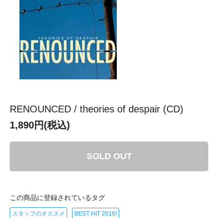
RENOUNCED / theories of despair (CD)
1,890円(税込)
SOLD OUT
この商品に登録されているタグ
スタッフのオススメ
BEST HIT 2016!