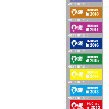
BEST HIT 2018!
BEST HIT 2017!
BEST HIT 2016!
BEST HIT 2015!
BEST HIT 2014!
BEST HIT 2013!
BEST HIT 2012!