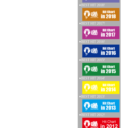
BEST HIT 2018!
BEST HIT 2017!
BEST HIT 2016!
BEST HIT 2015!
BEST HIT 2014!
BEST HIT 2013!
BEST HIT 2012!