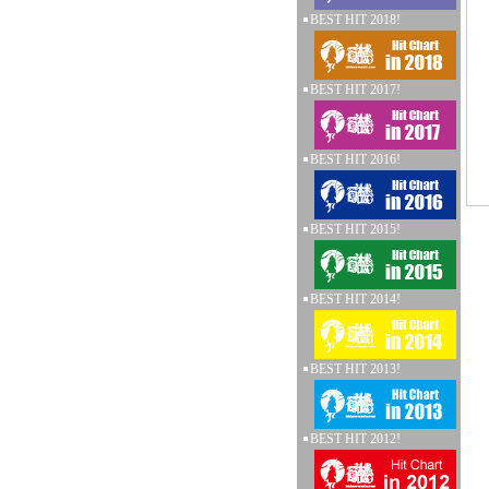
BEST HIT 2018!
BEST HIT 2017!
BEST HIT 2016!
BEST HIT 2015!
BEST HIT 2014!
BEST HIT 2013!
BEST HIT 2012!