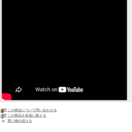
この商品について問い合わせる
この商品を友達に教える
買い物を続ける