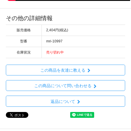
その他の詳細情報
販売価格
2,404円(税込)
型番
mri-10997
在庫状況
売り切れ中
この商品を友達に教える
この商品について問い合わせる
返品について