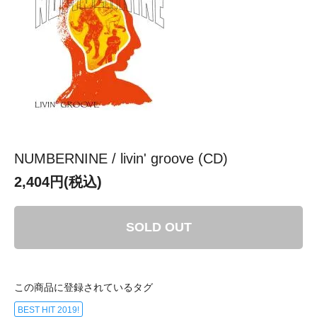
NUMBERNINE / livin' groove (CD)
2,404円(税込)
SOLD OUT
この商品に登録されているタグ
BEST HIT 2019!