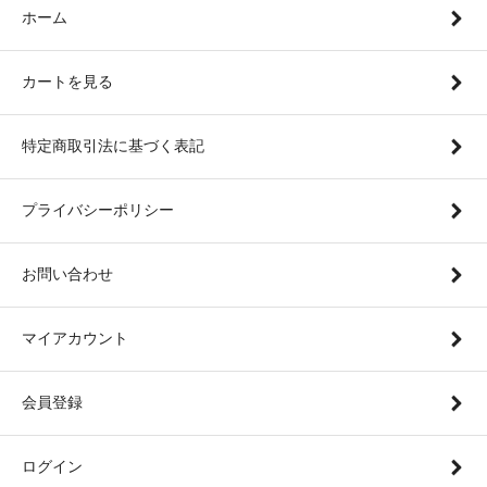
ホーム
カートを見る
特定商取引法に基づく表記
プライバシーポリシー
お問い合わせ
マイアカウント
会員登録
ログイン