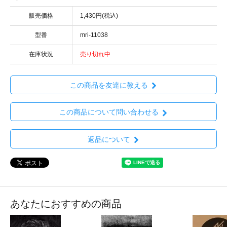
販売価格
1,430円(税込)
型番
mri-11038
在庫状況
売り切れ中
この商品を友達に教える
この商品について問い合わせる
返品について
あなたにおすすめの商品