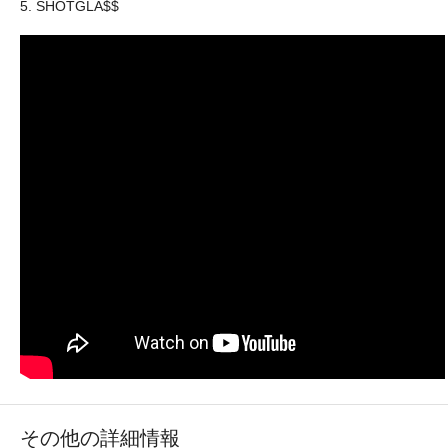
5. SHOTGLA$$
その他の詳細情報