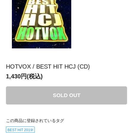
HOTVOX / BEST HIT HCJ (CD)
1,430円(税込)
SOLD OUT
この商品に登録されているタグ
BEST HIT 2019!