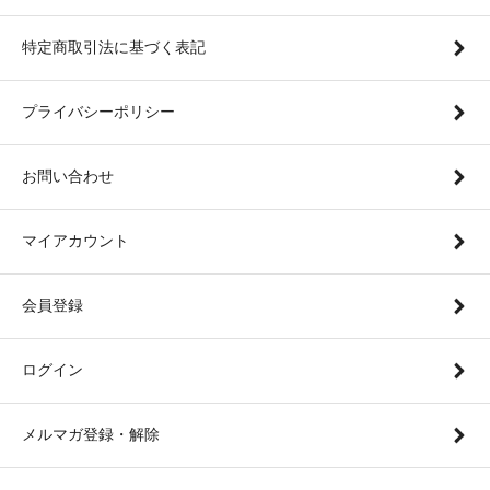
特定商取引法に基づく表記
プライバシーポリシー
お問い合わせ
マイアカウント
会員登録
ログイン
メルマガ登録・解除