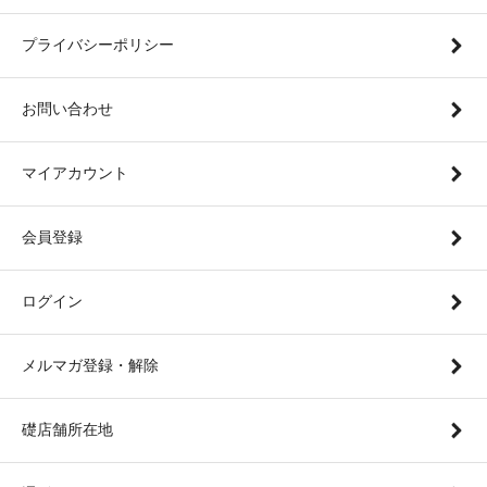
プライバシーポリシー
お問い合わせ
マイアカウント
会員登録
ログイン
メルマガ登録・解除
礎店舗所在地