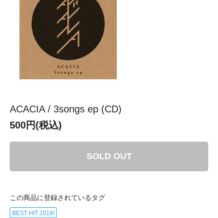
ACACIA / 3songs ep (CD)
500円(税込)
SOLD OUT
この商品に登録されているタグ
BEST HIT 2019!