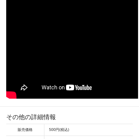
その他の詳細情報
販売価格
500円(税込)