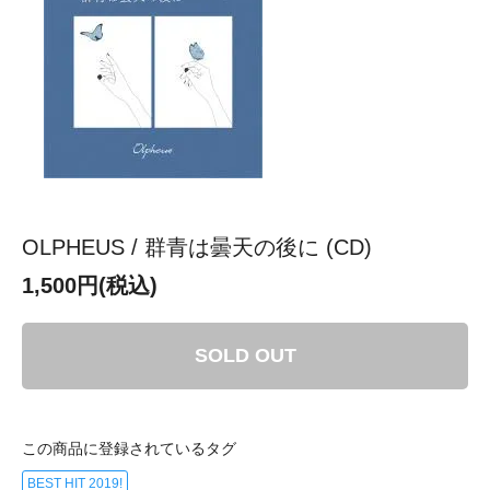
OLPHEUS / 群青は曇天の後に (CD)
1,500円(税込)
SOLD OUT
この商品に登録されているタグ
BEST HIT 2019!