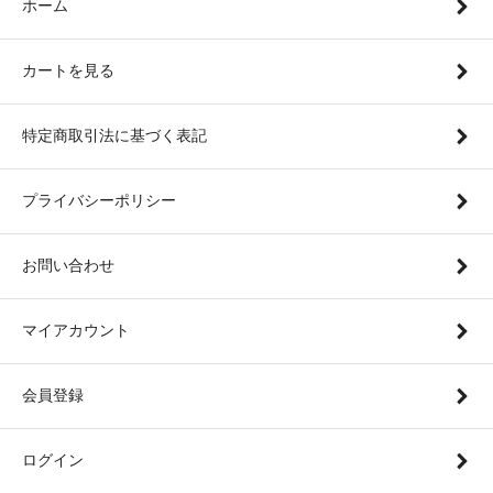
ホーム
カートを見る
特定商取引法に基づく表記
プライバシーポリシー
お問い合わせ
マイアカウント
会員登録
ログイン