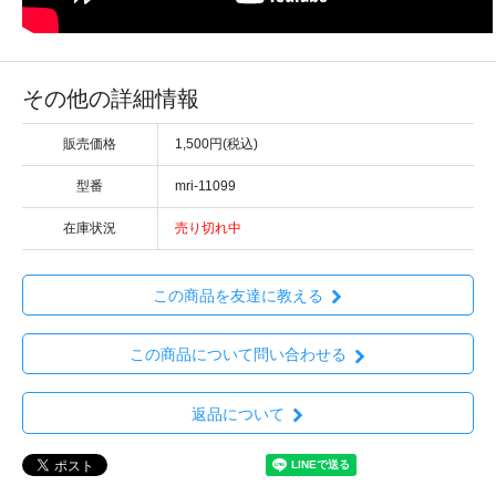
その他の詳細情報
販売価格
1,500円(税込)
型番
mri-11099
在庫状況
売り切れ中
この商品を友達に教える
この商品について問い合わせる
返品について