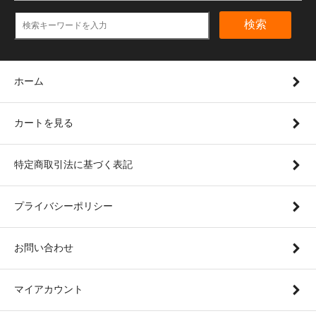
検索
ホーム
カートを見る
特定商取引法に基づく表記
プライバシーポリシー
お問い合わせ
マイアカウント