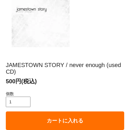
JAMESTOWN STORY / never enough (used
CD)
500円(税込)
個数
カートに入れる