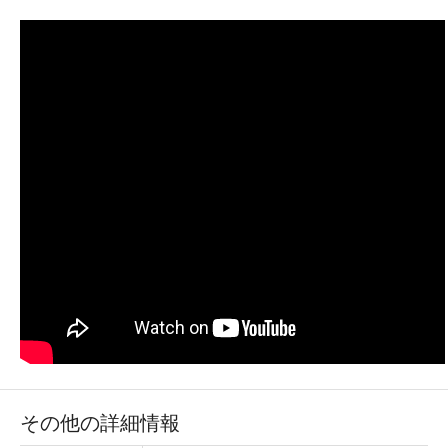
その他の詳細情報