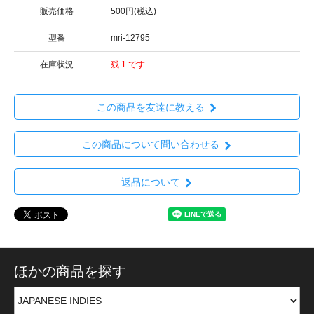
販売価格
500円(税込)
型番
mri-12795
在庫状況
残 1 です
この商品を友達に教える
この商品について問い合わせる
返品について
ほかの商品を探す