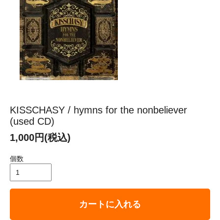
KISSCHASY / hymns for the nonbeliever
(used CD)
1,000円(税込)
個数
カートに入れる