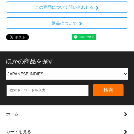
この商品について問い合わせる
返品について
ほかの商品を探す
検索
ホーム
カートを見る