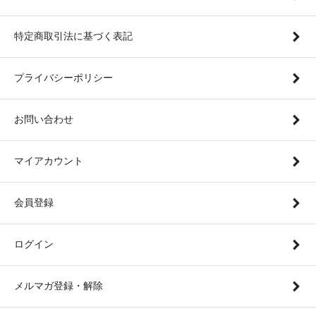
特定商取引法に基づく表記
プライバシーポリシー
お問い合わせ
マイアカウント
会員登録
ログイン
メルマガ登録・解除