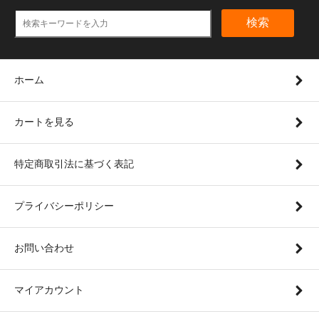
検索
ホーム
カートを見る
特定商取引法に基づく表記
プライバシーポリシー
お問い合わせ
マイアカウント