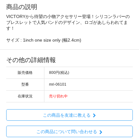
商品の説明
VICTORYから待望の小物アクセサリー登場！シリコンラバーの
ブレスレットで人気バンドのデザイン、ロゴがあしらわれてま
す！
サイズ : 1inch one size only (幅2.4cm)
その他の詳細情報
販売価格
800円(税込)
型番
mri-06101
在庫状況
売り切れ中
この商品を友達に教える
この商品について問い合わせる