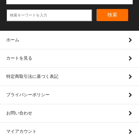
検索
ホーム
カートを見る
特定商取引法に基づく表記
プライバシーポリシー
お問い合わせ
マイアカウント