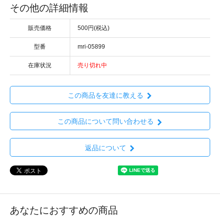
その他の詳細情報
販売価格
500円(税込)
型番
mri-05899
在庫状況
売り切れ中
この商品を友達に教える
この商品について問い合わせる
返品について
あなたにおすすめの商品