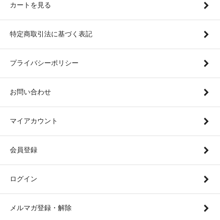
カートを見る
特定商取引法に基づく表記
プライバシーポリシー
お問い合わせ
マイアカウント
会員登録
ログイン
メルマガ登録・解除