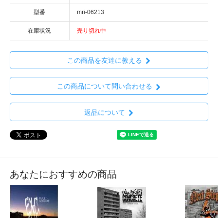
型番
mri-06213
在庫状況
売り切れ中
この商品を友達に教える
この商品について問い合わせる
返品について
あなたにおすすめの商品