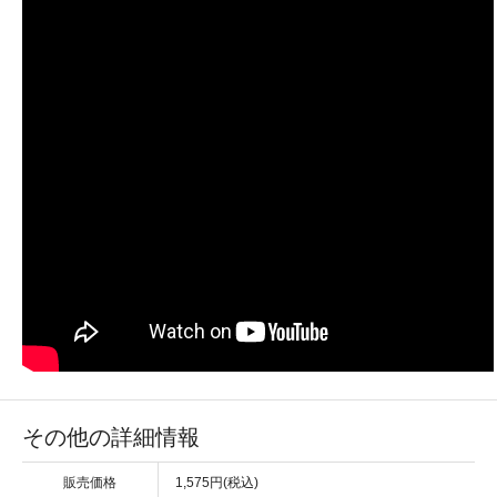
その他の詳細情報
販売価格
1,575円(税込)