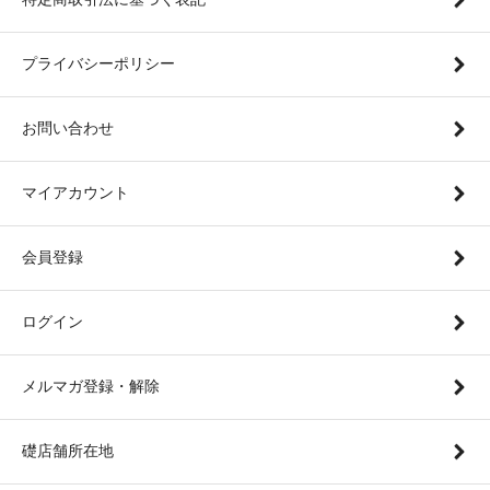
プライバシーポリシー
お問い合わせ
マイアカウント
会員登録
ログイン
メルマガ登録・解除
礎店舗所在地