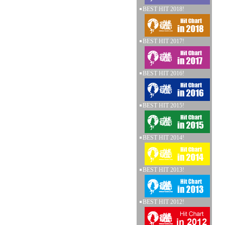
BEST HIT 2018!
BEST HIT 2017!
BEST HIT 2016!
BEST HIT 2015!
BEST HIT 2014!
BEST HIT 2013!
BEST HIT 2012!