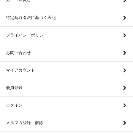
特定商取引法に基づく表記
プライバシーポリシー
お問い合わせ
マイアカウント
会員登録
ログイン
メルマガ登録・解除