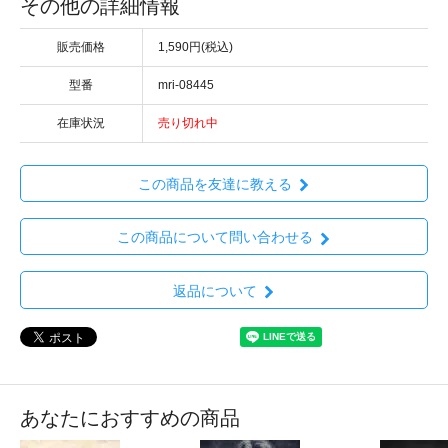
その他の詳細情報
販売価格
1,590円(税込)
型番
mri-08445
在庫状況
売り切れ中
この商品を友達に教える
この商品について問い合わせる
返品について
あなたにおすすめの商品