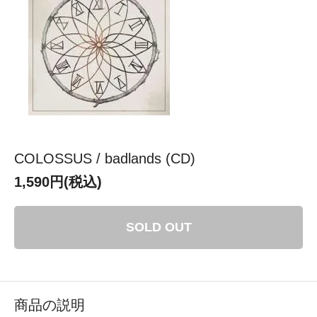
COLOSSUS / badlands (CD)
1,590円(税込)
SOLD OUT
商品の説明