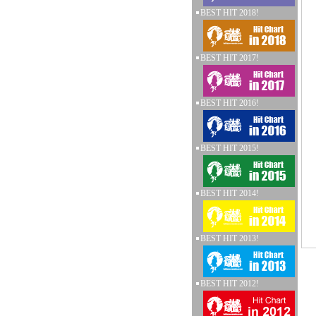
BEST HIT 2018!
BEST HIT 2017!
BEST HIT 2016!
BEST HIT 2015!
BEST HIT 2014!
BEST HIT 2013!
BEST HIT 2012!