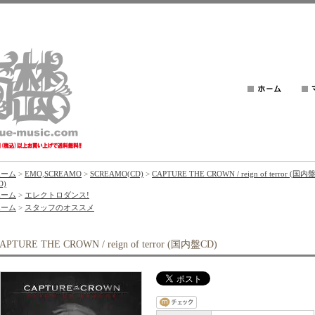
ホーム
>
EMO,SCREAMO
>
SCREAMO(CD)
>
CAPTURE THE CROWN / reign of terror (国内
D)
ホーム
>
エレクトロダンス!
ホーム
>
スタッフのオススメ
APTURE THE CROWN / reign of terror (国内盤CD)