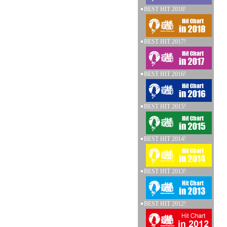
BEST HIT 2018!
BEST HIT 2017!
BEST HIT 2016!
BEST HIT 2015!
BEST HIT 2014!
BEST HIT 2013!
BEST HIT 2012!