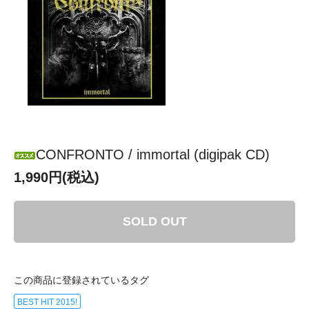
CONFRONTO / immortal (digipak CD)
1,990円(税込)
SOLD OUT
この商品に登録されているタグ
BEST HIT 2015!