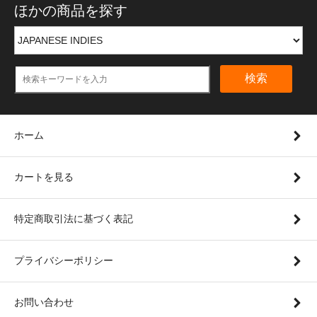
ほかの商品を探す
検索
ホーム
カートを見る
特定商取引法に基づく表記
プライバシーポリシー
お問い合わせ