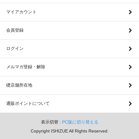
マイアカウント
会員登録
ログイン
メルマガ登録・解除
礎店舗所在地
通販ポイントについて
表示切替 :
PC版に切り替える
Copyright ISHIZUE All Rights Reserved.