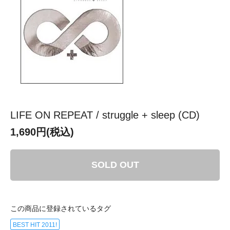
LIFE ON REPEAT / struggle + sleep (CD)
1,690円(税込)
SOLD OUT
この商品に登録されているタグ
BEST HIT 2011!