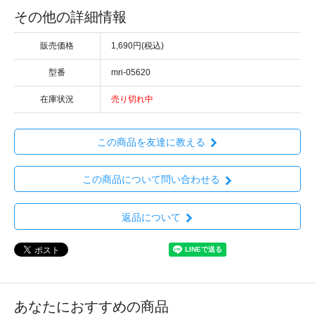
その他の詳細情報
販売価格
1,690円(税込)
型番
mri-05620
在庫状況
売り切れ中
この商品を友達に教える
この商品について問い合わせる
返品について
あなたにおすすめの商品