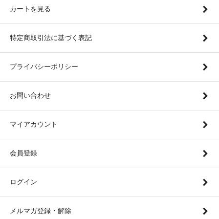
カートを見る
特定商取引法に基づく表記
プライバシーポリシー
お問い合わせ
マイアカウント
会員登録
ログイン
メルマガ登録・解除